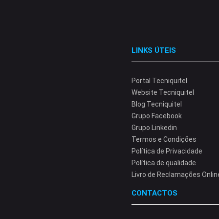
LINKS ÚTEIS
Portal Tecniquitel
Website Tecniquitel
Blog Tecniquitel
Grupo Facebook
Grupo Linkedin
Termos e Condições
Política de Privacidade
Política de qualidade
Livro de Reclamações Onlin
CONTACTOS