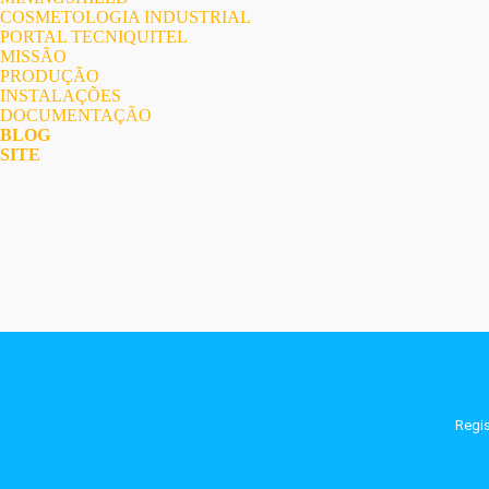
COSMETOLOGIA INDUSTRIAL
PORTAL TECNIQUITEL
MISSÃO
PRODUÇÃO
INSTALAÇÕES
DOCUMENTAÇÃO
BLOG
SITE
Regi