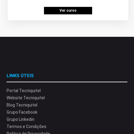
Ver curso
LINKS ÚTEIS
Portal Tecniquitel
Website Tecniquitel
Blog Tecniquitel
Grupo Facebook
Grupo Linkedin
Termos e Condições
Política de Privacidade