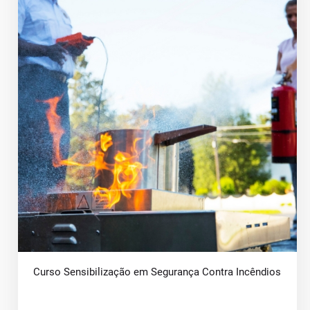
Curso Sensibilização em Segurança Contra Incêndios