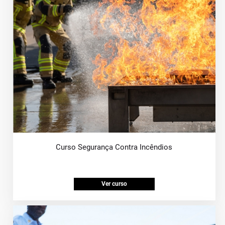
Curso Segurança Contra Incêndios
Ver curso