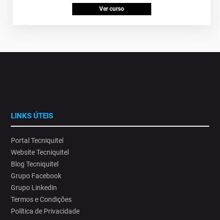
Ver curso
LINKS ÚTEIS
Portal Tecniquitel
Website Tecniquitel
Blog Tecniquitel
Grupo Facebook
Grupo Linkedin
Termos e Condições
Política de Privacidade