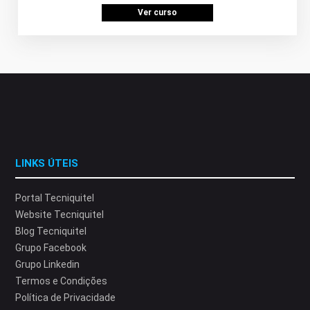
Ver curso
LINKS ÚTEIS
Portal Tecniquitel
Website Tecniquitel
Blog Tecniquitel
Grupo Facebook
Grupo Linkedin
Termos e Condições
Política de Privacidade