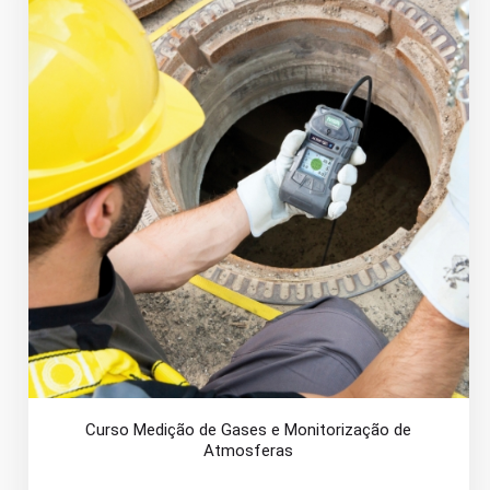
Curso Medição de Gases e Monitorização de
Atmosferas