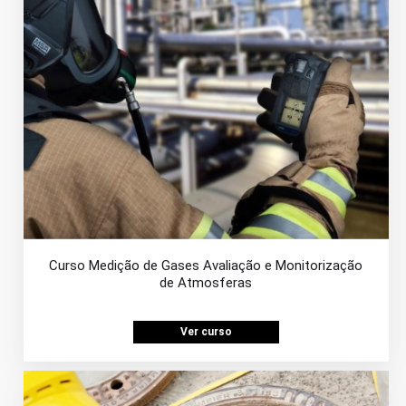
Curso Medição de Gases Avaliação e Monitorização
de Atmosferas
Ver curso