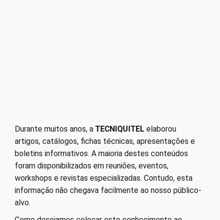
Durante muitos anos, a
TECNIQUITEL
elaborou
artigos, catálogos, fichas técnicas, apresentações e
boletins informativos. A maioria destes conteúdos
foram disponibilizados em reuniões, eventos,
workshops e revistas especializadas. Contudo, esta
informação não chegava facilmente ao nosso público-
alvo.
Como desejamos colocar este conhecimento ao