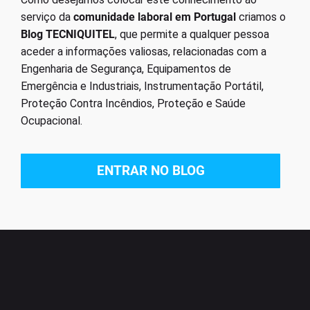
serviço da
comunidade laboral em Portugal
criamos o
Blog TECNIQUITEL
, que permite a qualquer pessoa
aceder a informações valiosas, relacionadas com a
Engenharia de Segurança, Equipamentos de
Emergência e Industriais, Instrumentação Portátil,
Proteção Contra Incêndios, Proteção e Saúde
Ocupacional.
ENTRAR NO BLOG