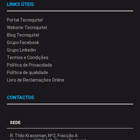
LINKS ÚTEIS
Portal Tecniquitel
Website Tecniquitel
Blog Tecniquitel
Grupo Facebook
Grupo Linkedin
Termos e Condições
Política de Privacidade
Política de qualidade
Livro de Reclamações Online
CONTACTOS
SEDE
R. Thilo Krassman, Nº2, Fracção A