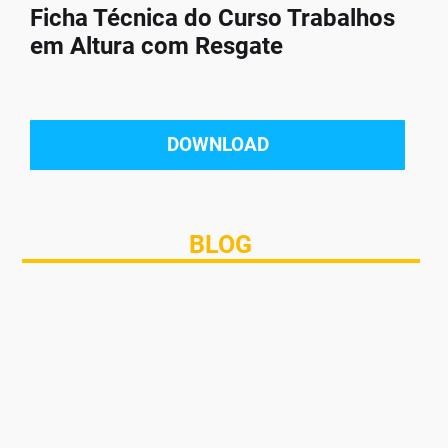
Ficha Técnica do Curso Trabalhos
em Altura com Resgate
DOWNLOAD
BLOG