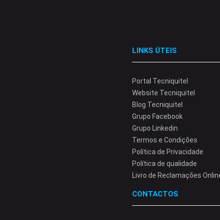
LINKS ÚTEIS
Portal Tecniquitel
Website Tecniquitel
Blog Tecniquitel
Grupo Facebook
Grupo Linkedin
Termos e Condições
Política de Privacidade
Política de qualidade
Livro de Reclamações Onlin
CONTACTOS