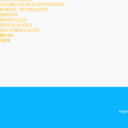
COSMETOLOGIA INDUSTRIAL
PORTAL TECNIQUITEL
MISSÃO
PRODUÇÃO
INSTALAÇÕES
DOCUMENTAÇÃO
BLOG
SITE
Regi